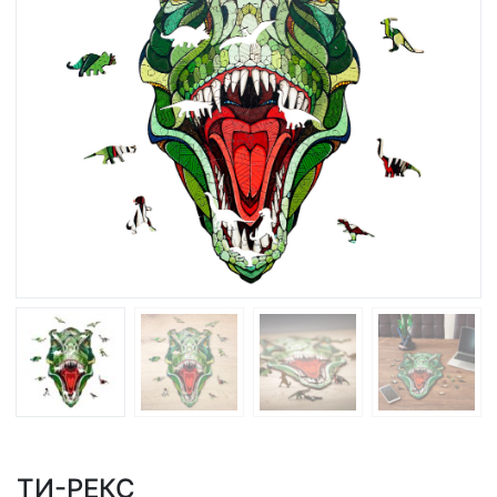
ТИ-РЕКС