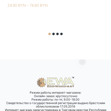
Диапазон
24.90
BYN
–
74.80
BYN
цен:
24.90 BYN
–
74.80 BYN
Режим работы интернет-магазина:
Онлайн-заказ: круглосуточно
Режим работы: пн-пт, 9.00-18.00
Свидетельство о государственной регистрации выдано Брестским
облисполкомом 17.05.2016
Интернет-магазин зарегистрирован в Торговом реестре Республики