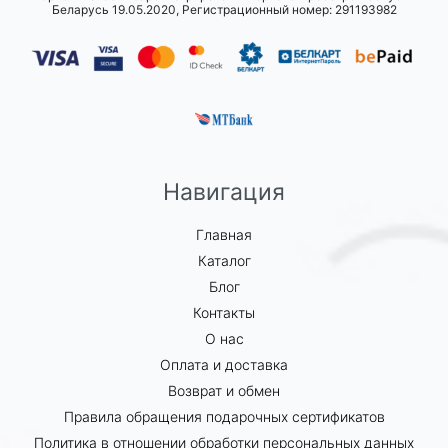
Беларусь 19.05.2020, Регистрационный номер: 291193982
Навигация
Главная
Каталог
Блог
Контакты
О нас
Оплата и доставка
Возврат и обмен
Правила обращения подарочных сертификатов
Политика в отношении обработки персональных данных