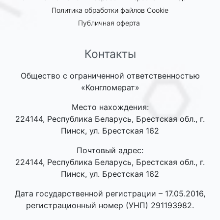
Политика обработки файлов Cookie
Публичная оферта
Контакты
Общество с ограниченной ответственностью
«Конгломерат»
Место нахождения:
224144, Республика Беларусь, Брестская обл., г.
Пинск, ул. Брестская 162
Почтовый адрес:
224144, Республика Беларусь, Брестская обл., г.
Пинск, ул. Брестская 162
Дата государственной регистрации – 17.05.2016,
регистрационный номер (УНП) 291193982.