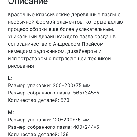
Описание
Красочные классические деревянные пазлы с
необычной формой элементов, которые делают
процесс сборки еще более увлекательным.
Уникальный дизайн каждого пазла создан в
сотрудничестве с Андреасом Прейсом —
немецким художником, дизайнером и
иллюстратором с потрясающей техникой
рисования
L:
Размер упаковки: 200*200*75 мм
Размер собранного пазла: 565*345*5
Количество деталей: 570
M:
Размер упаковки: 120*200*75 мм
Размер собранного пазла: 400*244*5
Количество деталей: 129