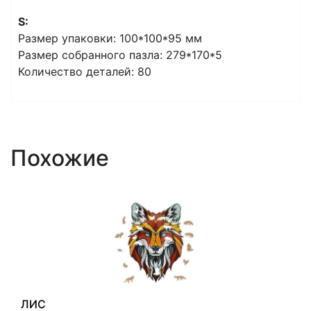
S:
Размер упаковки: 100*100*95 мм
Размер собранного пазла: 279*170*5
Количество деталей: 80
Похожие
ЛИС